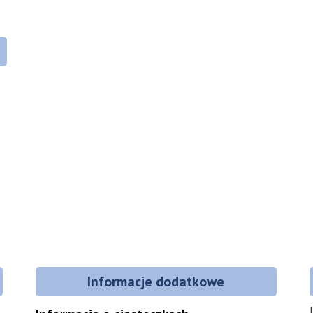
Informacje dodatkowe