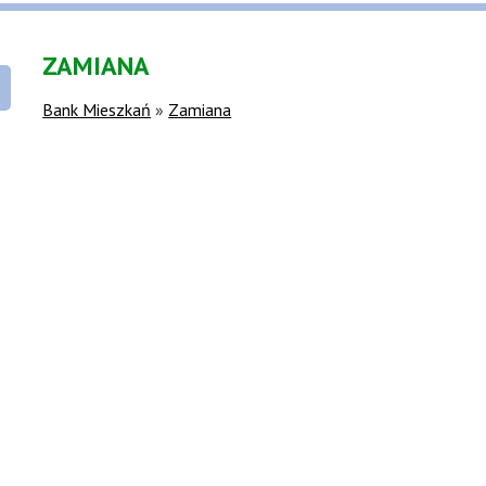
ZAMIANA
Bank Mieszkań
»
Zamiana