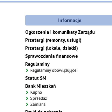
Informacje
Ogłoszenia i komunikaty Zarządu
Przetargi (remonty, usługi)
Przetargi (lokale, działki)
Sprawozdania finansowe
Regulaminy
Regulaminy obowiązujące
Statut SM
Bank Mieszkań
Kupno
Sprzedaż
Zamiana