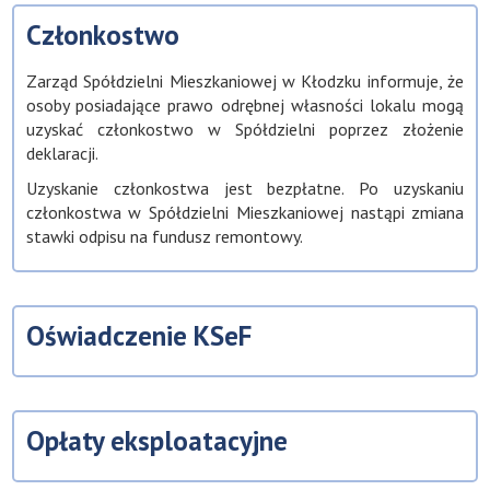
Członkostwo
Zarząd Spółdzielni Mieszkaniowej w Kłodzku informuje, że
osoby posiadające prawo odrębnej własności lokalu mogą
uzyskać członkostwo w Spółdzielni poprzez złożenie
deklaracji.
Uzyskanie członkostwa jest bezpłatne. Po uzyskaniu
członkostwa w Spółdzielni Mieszkaniowej nastąpi zmiana
stawki odpisu na fundusz remontowy.
Oświadczenie KSeF
Opłaty eksploatacyjne