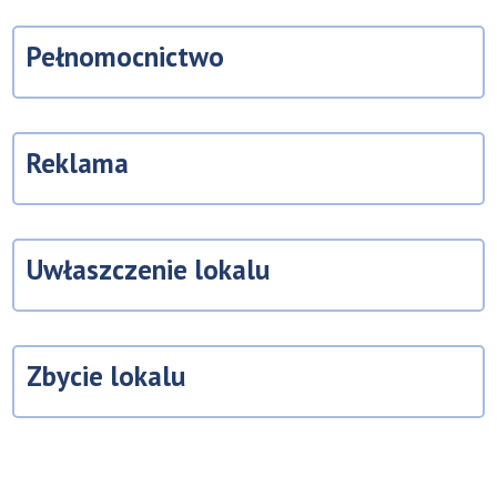
Pełnomocnictwo
Reklama
Uwłaszczenie lokalu
Zbycie lokalu