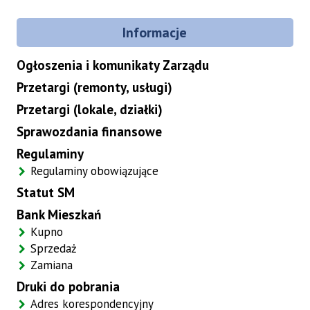
Informacje
Ogłoszenia i komunikaty Zarządu
Przetargi (remonty, usługi)
Przetargi (lokale, działki)
Sprawozdania finansowe
Regulaminy
Regulaminy obowiązujące
Statut SM
Bank Mieszkań
Kupno
Sprzedaż
Zamiana
Druki do pobrania
Adres korespondencyjny