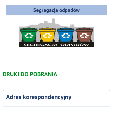
Segregacja odpadów
DRUKI DO POBRANIA
Adres korespondencyjny