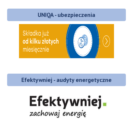
UNIQA - ubezpieczenia
Efektywniej - audyty energetyczne