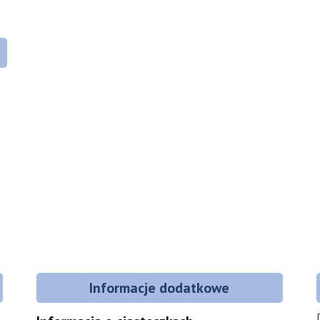
Informacje dodatkowe