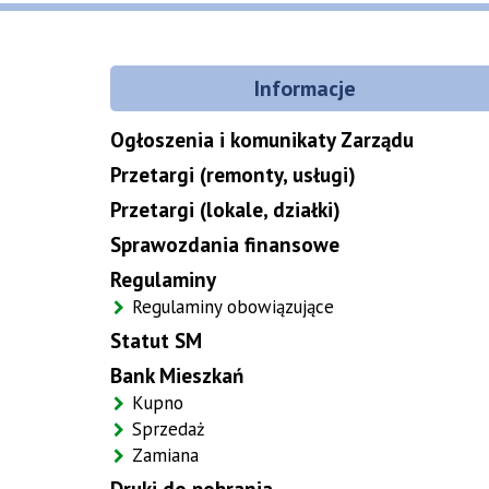
Informacje
Ogłoszenia i komunikaty Zarządu
Przetargi (remonty, usługi)
Przetargi (lokale, działki)
Sprawozdania finansowe
Regulaminy
Regulaminy obowiązujące
Statut SM
Bank Mieszkań
Kupno
Sprzedaż
Zamiana