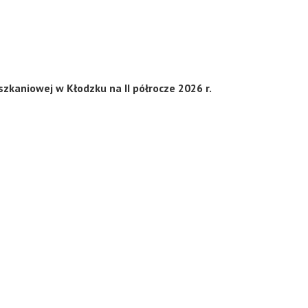
zkaniowej w Kłodzku na II półrocze 2026 r.